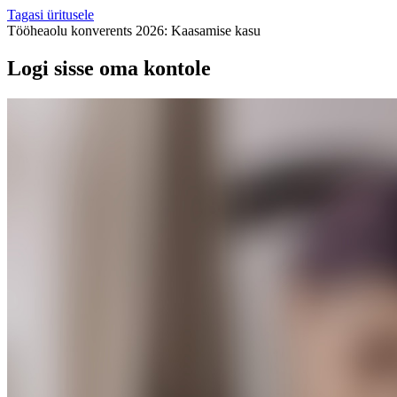
Tagasi üritusele
Tööheaolu konverents 2026: Kaasamise kasu
Logi sisse oma kontole