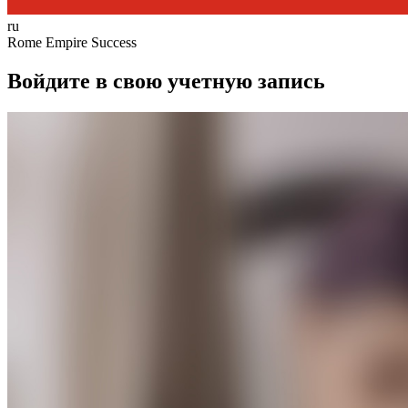
ru
Rome Empire Success
Войдите в свою учетную запись