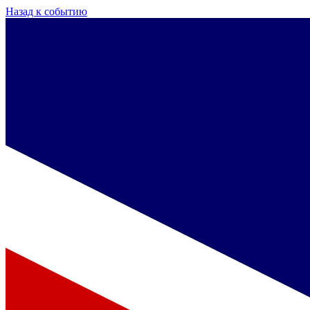
Назад к событию